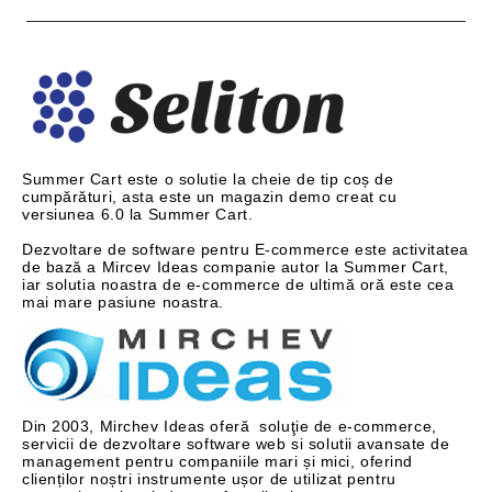
Summer Cart este o solutie la cheie de tip coș de
cumpărături, asta este un magazin demo creat cu
versiunea 6.0 la Summer Cart.
Dezvoltare de software pentru E-commerce este activitatea
de bază a Mircev Ideas companie autor la Summer Cart,
iar solutia noastra de e-commerce de ultimă oră este cea
mai mare pasiune noastra.
Din 2003, Mirchev Ideas oferă soluţie de e-commerce,
servicii de dezvoltare software web si solutii avansate de
management pentru companiile mari și mici, oferind
clienților noștri instrumente ușor de utilizat pentru