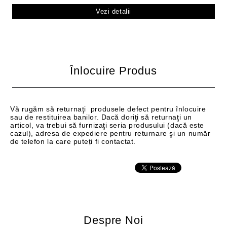
Vezi detalii
Înlocuire Produs
Vă rugăm să returnaţi produsele defect pentru înlocuire
sau de restituirea banilor. Dacă doriţi să returnaţi un
articol, va trebui să furnizaţi seria produsului (dacă este
cazul), adresa de expediere pentru returnare şi un număr
de telefon la care puteți fi contactat.
Despre Noi