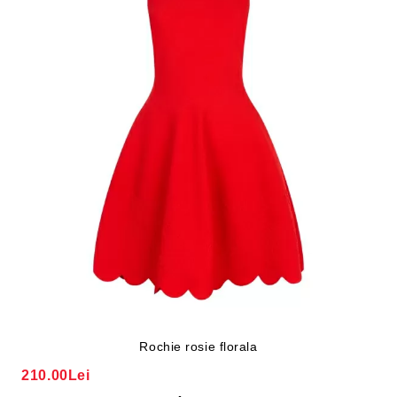
Rochie rosie florala
210.00Lei