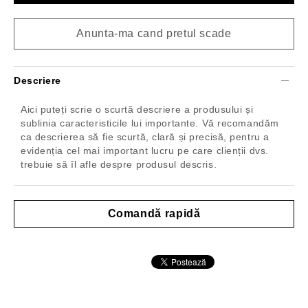
Anunta-ma cand pretul scade
Descriere
Aici puteți scrie o scurtă descriere a produsului și
sublinia caracteristicile lui importante. Vă recomandăm
ca descrierea să fie scurtă, clară și precisă, pentru a
evidenția cel mai important lucru pe care clienții dvs.
trebuie să îl afle despre produsul descris.
Comandă rapidă