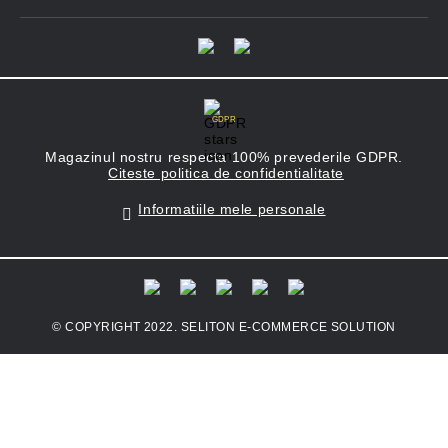
GDPR
Magazinul nostru respecta 100% prevederile GDPR.
Citeste politica de confidentialitate
Informatiile mele personale
© COPYRIGHT 2022. SELITON E-COMMERCE SOLUTION