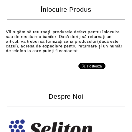
Înlocuire Produs
Vă rugăm să returnaţi produsele defect pentru înlocuire
sau de restituirea banilor. Dacă doriţi să returnaţi un
articol, va trebui să furnizaţi seria produsului (dacă este
cazul), adresa de expediere pentru returnare şi un număr
de telefon la care puteți fi contactat.
Despre Noi