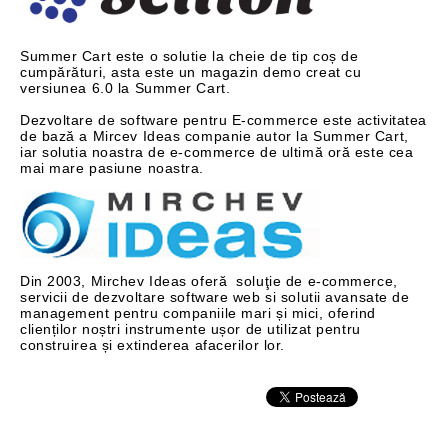
Summer Cart este o solutie la cheie de tip coș de
cumpărături, asta este un magazin demo creat cu
versiunea 6.0 la Summer Cart.
Dezvoltare de software pentru E-commerce este activitatea
de bază a Mircev Ideas companie autor la Summer Cart,
iar solutia noastra de e-commerce de ultimă oră este cea
mai mare pasiune noastra.
Din 2003, Mirchev Ideas oferă soluţie de e-commerce,
servicii de dezvoltare software web si solutii avansate de
management pentru companiile mari și mici, oferind
clienților noștri instrumente ușor de utilizat pentru
construirea și extinderea afacerilor lor.