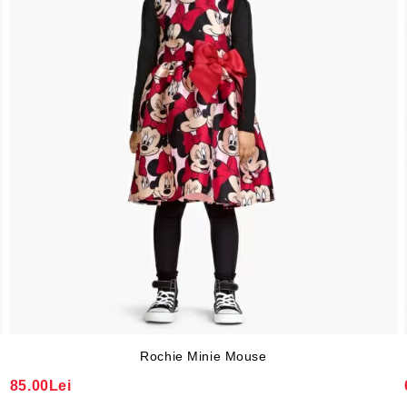
Rochie Minie Mouse
85.00Lei