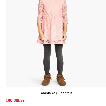
Rochie copii dantelă
100.00Lei