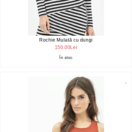
Rochie Mulată cu dungi
150.00Lei
În stoc