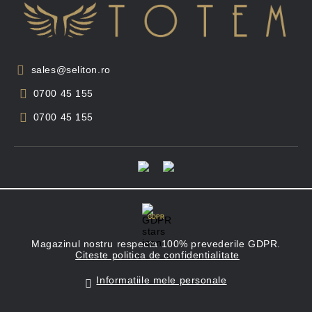
sales@seliton.ro
0700 45 155
0700 45 155
GDPR
Magazinul nostru respecta 100% prevederile GDPR.
Citeste politica de confidentialitate
Informatiile mele personale