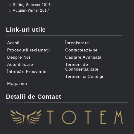
Spring-Summer 2017
Autumn-Winter 2017
Link-uri utile
Acasă
Înregistrare
Procedură reclamaţii
Contactează-ne
Despre Noi
Căutare Avansată
Autentificare
Termeni de
Confidențialitate
Întrebări Frecvente
Termeni și Condiții
Magazine
Detalii de Contact