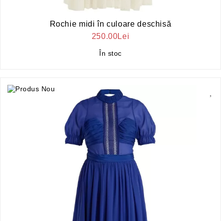
Rochie midi în culoare deschisă
250.00Lei
În stoc