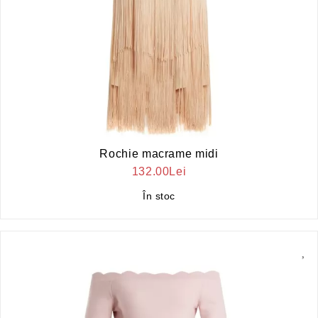
Rochie macrame midi
132.00Lei
În stoc