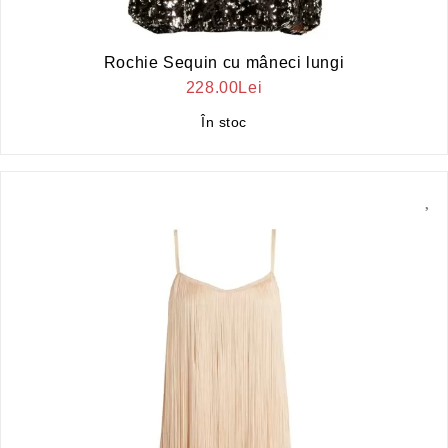
Rochie Sequin cu mâneci lungi
228.00Lei
În stoc