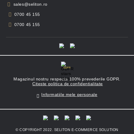
sales@seliton.ro
0700 45 155
0700 45 155
GDPR
Magazinul nostru respecta 100% prevederile GDPR.
Citeste politica de confidentialitate
Informatiile mele personale
© COPYRIGHT 2022. SELITON E-COMMERCE SOLUTION