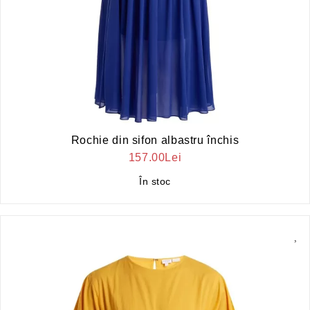
Rochie din sifon albastru închis
157.00Lei
În stoc